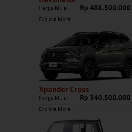
Rp 488.500.000
Harga Mulai
Explore More
Xpander Cross
Rp 340.500.000
Harga Mulai
Explore More