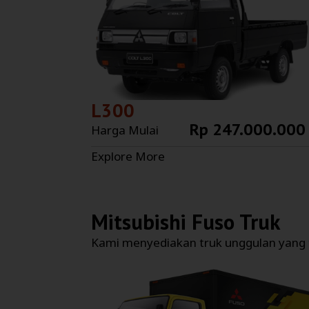
L300
Rp 247.000.000
Harga Mulai
Explore More
Mitsubishi Fuso Truk
Kami menyediakan truk unggulan yang t