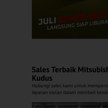
Sales Terbaik
Mitsubis
Kudus
Hubungi sales kami untuk mempero
layanan instan dalam membeli kend