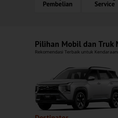
Pembelian
Service
Pilihan Mobil dan Truk
Rekomendasi Terbaik untuk Kendaraa
Destinator