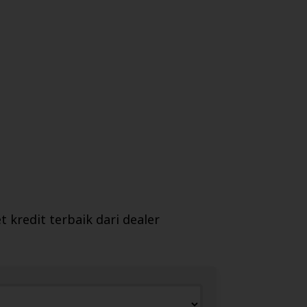
kredit terbaik dari dealer