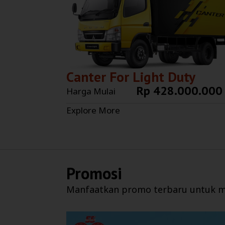
Canter For Light Duty
Rp 428.000.000
Harga Mulai
Explore More
Promosi
Manfaatkan promo terbaru untuk m