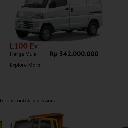
L100 Ev
Rp 342.000.000
Harga Mulai
Explore More
erbaik untuk bisnis anda