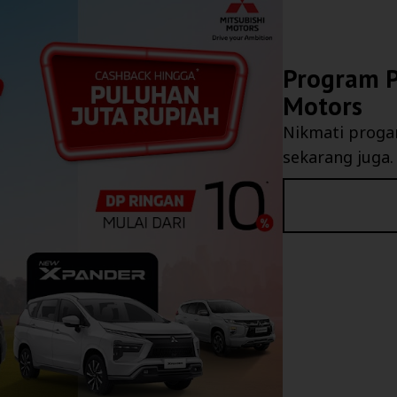
Program P
Motors
Nikmati proga
sekarang juga.