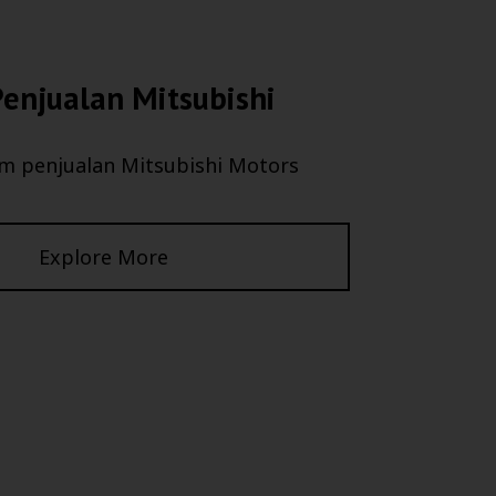
enjualan Mitsubishi
m penjualan Mitsubishi Motors
Explore More