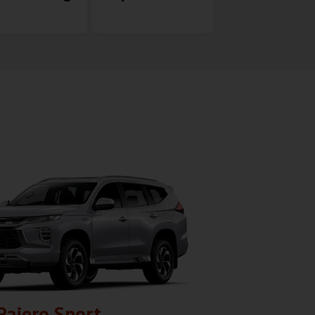
Pajero Sport